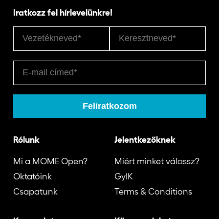
Iratkozz fel hírlevelünkre!
Rólunk
Jelentkezőknek
Mi a MOME Open?
Miért minket válassz?
Oktatóink
GyIK
Csapatunk
Terms & Conditions