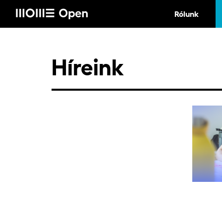
Rólunk
Híreink