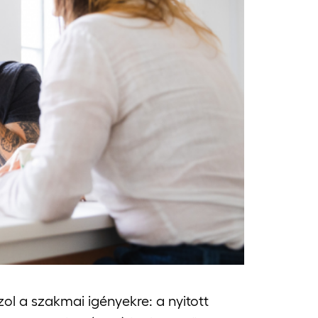
 a szakmai igényekre: a nyitott