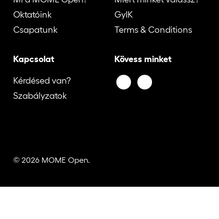
Oktatóink
GyIK
Csapatunk
Terms & Conditions
Kapcsolat
Kövess minket
Kérdésed van?
Szabályzatok
© 2026 MOME Open.