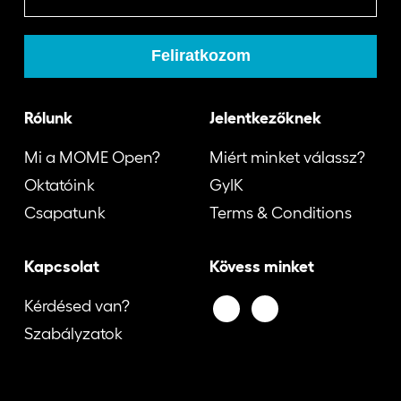
Rólunk
Jelentkezőknek
Mi a MOME Open?
Miért minket válassz?
Oktatóink
GyIK
Csapatunk
Terms & Conditions
Kapcsolat
Kövess minket
Kérdésed van?
Szabályzatok