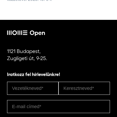
1121 Budapest,
Zugligeti út, 9-25.
Iratkozz fel hírlevelünkre!