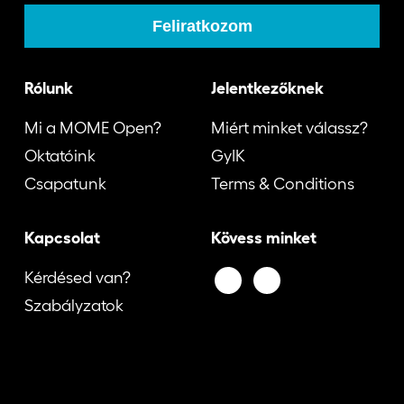
Rólunk
Jelentkezőknek
Mi a MOME Open?
Miért minket válassz?
Oktatóink
GyIK
Csapatunk
Terms & Conditions
Kapcsolat
Kövess minket
Kérdésed van?
Szabályzatok