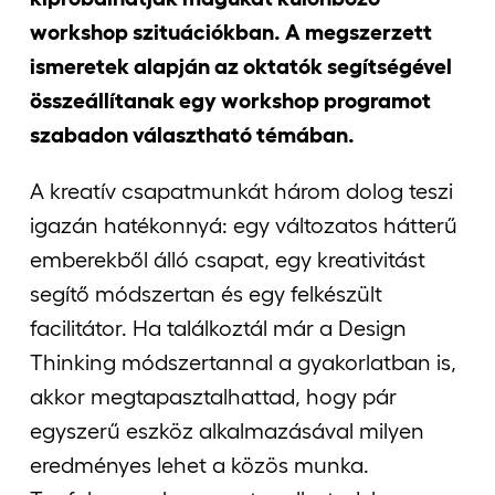
workshop szituációkban. A megszerzett
ismeretek alapján az oktatók segítségével
összeállítanak egy workshop programot
szabadon választható témában.
A kreatív csapatmunkát három dolog teszi
igazán hatékonnyá: egy változatos hátterű
emberekből álló csapat, egy kreativitást
segítő módszertan és egy felkészült
facilitátor. Ha találkoztál már a Design
Thinking módszertannal a gyakorlatban is,
akkor megtapasztalhattad, hogy pár
egyszerű eszköz alkalmazásával milyen
eredményes lehet a közös munka.