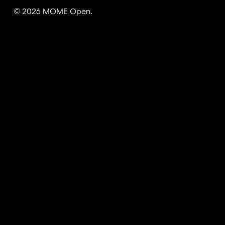
© 2026 MOME Open.