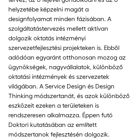
helyzetébe képzelni magát a
designfolyamat minden fázisában. A
szolgáltatástervezés mellett aktívan
dolgozik oktatás intézményi
szervezetfejlesztési projekteken is. Ebből
adódóan egyaránt otthonosan mozog az
ügynökségek, nagyvállalatok, különböző
oktatási intézmények és szervezetek
világában. A Service Design és Design
Thinking módszertanát, és azok különböző
eszközeit ezeken a területeken is
rendszeresen alkalmazza. Éppen futó
Doktori kutatásában az említett
módszertanok fejlesztésén dolgozik.