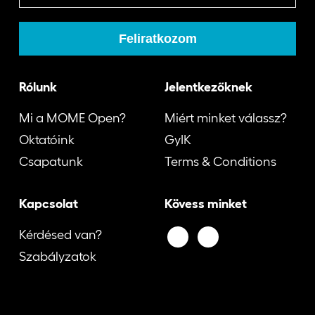
Rólunk
Jelentkezőknek
Mi a MOME Open?
Miért minket válassz?
Oktatóink
GyIK
Csapatunk
Terms & Conditions
Kapcsolat
Kövess minket
Kérdésed van?
Szabályzatok