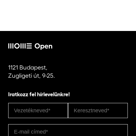
1121 Budapest,
Zugligeti út, 9-25.
Iratkozz fel hírlevelünkre!