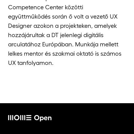
Competence Center közötti
együttműködés során ő volt a vezető UX
Designer azokon a projekteken, amelyek
hozzájárultak a DT jelenlegi digitális
arculatához Európában. Munkája mellett
lelkes mentor és szakmai oktató is számos
UX tanfolyamon.