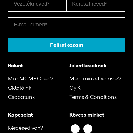
Rólunk
Jelentkezőknek
Mi a MOME Open?
Miért minket válassz?
Oktatóink
GyIK
Csapatunk
Terms & Conditions
Kapcsolat
Kövess minket
Kérdésed van?