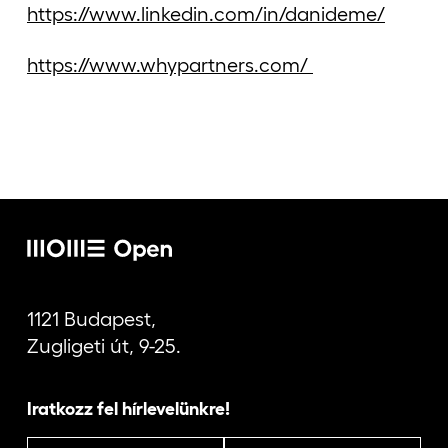
https://www.linkedin.com/in/danideme/
https://www.whypartners.com/
1121 Budapest,
Zugligeti út, 9-25.
Iratkozz fel hírlevelünkre!