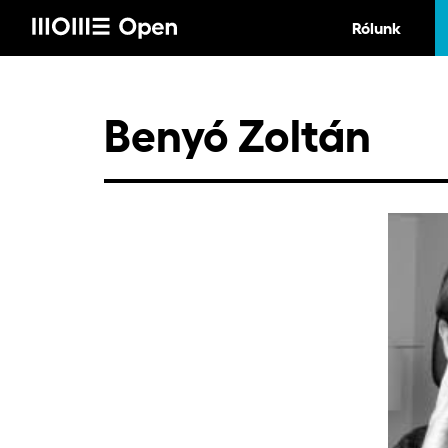
Rólunk
Benyó Zoltán