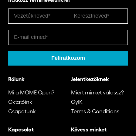
Rólunk
Jelentkezőknek
Mi a MOME Open?
Miért minket válassz?
Oktatóink
GyIK
Csapatunk
Terms & Conditions
Kapcsolat
Kövess minket