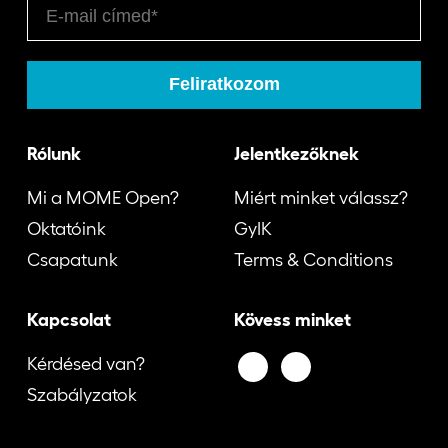
Rólunk
Jelentkezőknek
Mi a MOME Open?
Miért minket válassz?
Oktatóink
GyIK
Csapatunk
Terms & Conditions
Kapcsolat
Kövess minket
Kérdésed van?
Szabályzatok