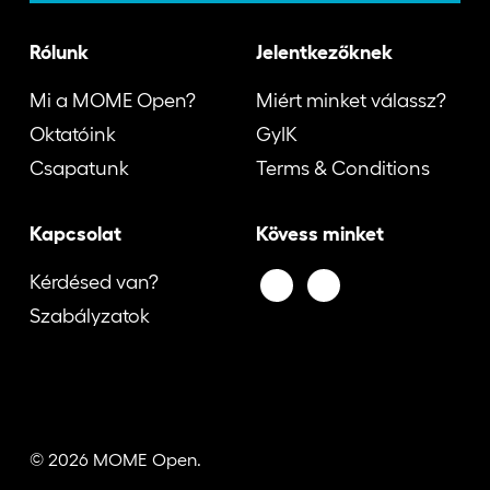
Rólunk
Jelentkezőknek
Mi a MOME Open?
Miért minket válassz?
Oktatóink
GyIK
Csapatunk
Terms & Conditions
Kapcsolat
Kövess minket
Kérdésed van?
Szabályzatok
© 2026 MOME Open.