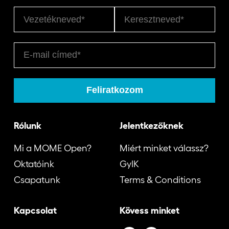
Rólunk
Jelentkezőknek
Mi a MOME Open?
Miért minket válassz?
Oktatóink
GyIK
Csapatunk
Terms & Conditions
Kapcsolat
Kövess minket