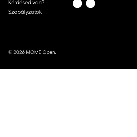
Kérdésed van?
Szabályzatok
© 2026 MOME Open.