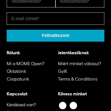
Rólunk
Jelentkezőknek
Mi a MOME Open?
Miért minket válassz?
Oktatóink
GyIK
Csapatunk
Terms & Conditions
Kapcsolat
Kövess minket
Kérdésed van?