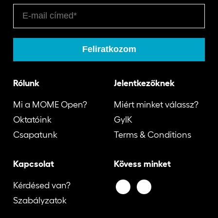
Rólunk
Jelentkezőknek
Mi a MOME Open?
Miért minket válassz?
Oktatóink
GyIK
Csapatunk
Terms & Conditions
Kapcsolat
Kövess minket
Kérdésed van?
Szabályzatok