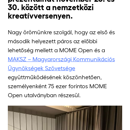
30. között a nemzetközi
kreatívversenyen.
Nagy örömünkre szolgál, hogy az első és
második helyezett páros az előbbi
lehetőség mellett a MOME Open és a
MAKSZ – Magyarországi Kommunikációs
Ügynökségek Szövetsége
együttműködésének köszönhetően,
személyenként 75 ezer forintos MOME
Open utalványban részesül.