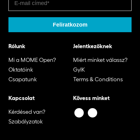
Rólunk
Jelentkezőknek
Mi a MOME Open?
Miért minket válassz?
Oktatóink
GyIK
Csapatunk
Terms & Conditions
Kapcsolat
Kövess minket
Kérdésed van?
Szabályzatok