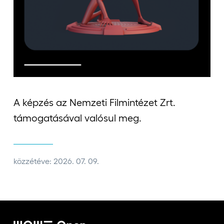
Jelentkezőknek
Kapcsolat
A képzés az Nemzeti Filmintézet Zrt.
támogatásával valósul meg.
közzétéve: 2026. 07. 09.